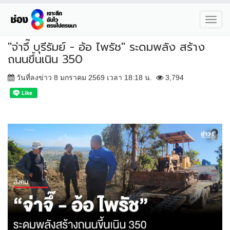
Toggl
navig
"จ่าจึ๊ บุรีรัมย์ - อ้อ ไพรัช" ระดมพลัง สร้าง
ถนนขึ้นเนิน 350
วันที่ลงข่าว 8 มกราคม 2569 เวลา 18:18 น.
3,794