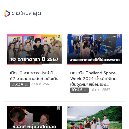
ข่าวใหม่ล่าสุด
เปิด 10 ฉายาดาราประจำปี
ยกระดับ Thailand Space
67 จากสมาคมนักข่าวบันเทิง
Week 2024 ตั้งเป้าให้ไทย
08:24 น.
เป็นจุดหมายเชื่อมโยง...
23 ธ.ค. 2567
10:46 น.
10 ต.ค. 2567