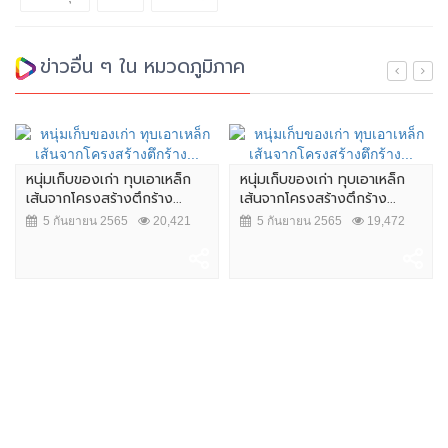
ข่าวอื่น ๆ ใน หมวดภูมิภาค
หนุ่มเก็บของเก่า ทุบเอาเหล็ก
หนุ่มเก็บของเก่า ทุบเอาเหล็ก
เส้นจากโครงสร้างตึกร้าง...
เส้นจากโครงสร้างตึกร้าง...
5 กันยายน 2565
20,421
5 กันยายน 2565
19,472