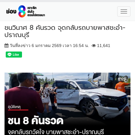
Toggl
navig
ชนวินาศ 8 คันรวด จุดกลับรถบายพาสชะอำ-
ปราณบุรี
วันที่ลงข่าว 6 มกราคม 2569 เวลา 16:54 น.
11,641