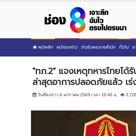
หน้าหลัก
หน้าแรกข่าว
ข่าวในพระราชสำนัก
ทั่วไป
อ
"ทภ.2" แจงเหตุทหารไทยได้รั
ล่าสุดอาการปลอดภัยแล้ว เร่
วันที่ลงข่าว 6 มกราคม 2569 เวลา 10:45 น.
3,72