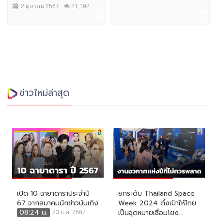
2 ตุลาคม 2567
21,192
ข่าวใหม่ล่าสุด
เปิด 10 ฉายาดาราประจำปี
ยกระดับ Thailand Space
67 จากสมาคมนักข่าวบันเทิง
Week 2024 ตั้งเป้าให้ไทย
08:24 น.
เป็นจุดหมายเชื่อมโยง...
23 ธ.ค. 2567