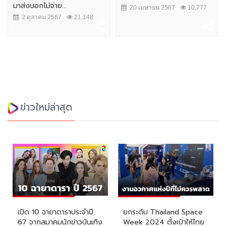
มาส่งบอกไม่จ่าย...
20 เมษายน 2567
10,777
2 ตุลาคม 2567
21,148
ข่าวใหม่ล่าสุด
เปิด 10 ฉายาดาราประจำปี
ยกระดับ Thailand Space
67 จากสมาคมนักข่าวบันเทิง
Week 2024 ตั้งเป้าให้ไทย