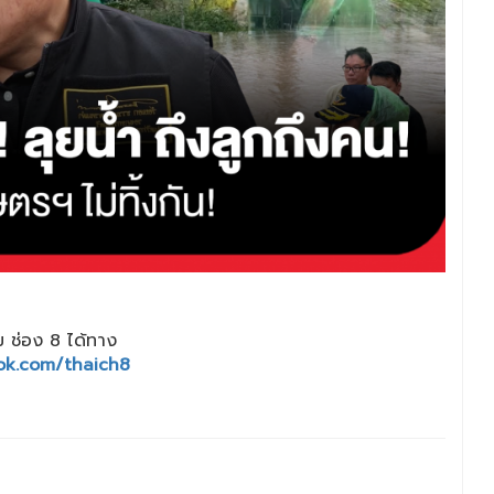
 ช่อง 8 ได้ทาง
ok.com/thaich8