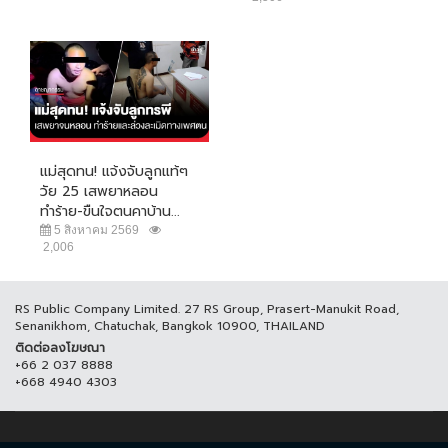
แม่สุดทน! แจ้งจับลูกแท้ๆ
วัย 25 เสพยาหลอน
ทำร้าย-ขืนใจตนคาบ้าน...
5 สิงหาคม 2569
2,006
RS Public Company Limited. 27 RS Group, Prasert-Manukit Road,
Senanikhom, Chatuchak, Bangkok 10900, THAILAND
ติดต่อลงโฆษณา
+66 2 037 8888
+668 4940 4303
© COPYRIGHT 2017 THAICH8.COM, ALL RIGHT RESERVED.