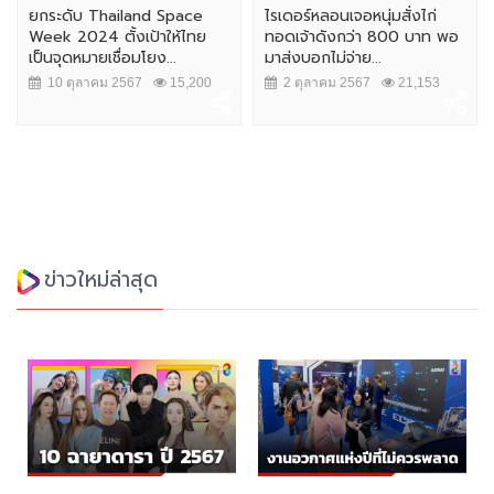
ยกระดับ Thailand Space
ไรเดอร์หลอนเจอหนุ่มสั่งไก่
Week 2024 ตั้งเป้าให้ไทย
ทอดเจ้าดังกว่า 800 บาท พอ
เป็นจุดหมายเชื่อมโยง...
มาส่งบอกไม่จ่าย...
10 ตุลาคม 2567
15,200
2 ตุลาคม 2567
21,153
ข่าวใหม่ล่าสุด