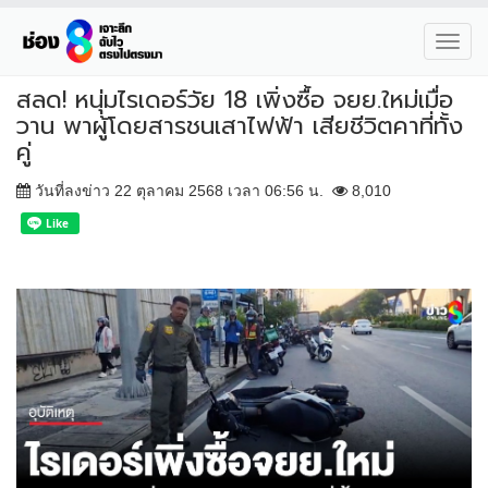
Toggl
navig
สลด! หนุ่มไรเดอร์วัย 18 เพิ่งซื้อ จยย.ใหม่เมื่อ
วาน พาผู้โดยสารชนเสาไฟฟ้า เสียชีวิตคาที่ทั้ง
คู่
วันที่ลงข่าว 22 ตุลาคม 2568 เวลา 06:56 น.
8,010