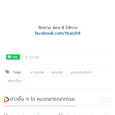
ติดตาม ช่อง 8 ได้ทาง
facebook.com/thaich8
10,170
Tags:
ข่าวช่อง8
นครปฐม
ลูกเขยยิงพ่อตา
พ่อตาขี้เมา
ข่าวอื่น ๆ ใน หมวดอาชญากรรม