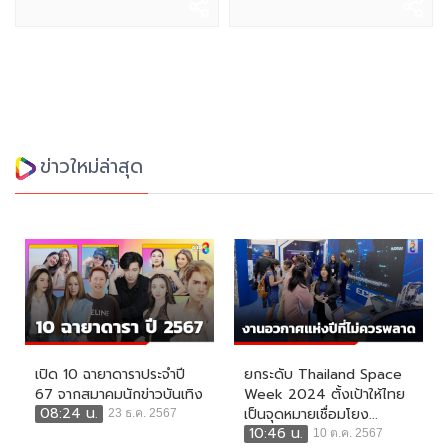
ข่าวใหม่ล่าสุด
เปิด 10 ฉายาดาราประจำปี
ยกระดับ Thailand Space
67 จากสมาคมนักข่าวบันเทิง
Week 2024 ตั้งเป้าให้ไทย
08:24 น.
เป็นจุดหมายเชื่อมโยง...
23 ธ.ค. 2567
10:46 น.
10 ต.ค. 2567