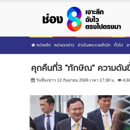
หน้าหลัก
หน้าแรกข่าว
ข่าวในพระราชสำนัก
ทั่วไป
อ
คุกคืนที่3 "ทักษิณ" ความดันข
วันที่ลงข่าว 12 กันยายน 2568 เวลา 17:38 น.
4,6