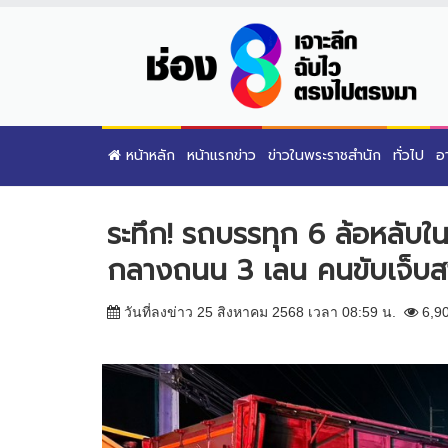
หน้าหลัก
หน้าแรกข่าว
ข่าวในพระราชสำนัก
ทั่วไป
อ
ระทึก! รถบรรทุก 6 ล้อหลับ
กลางถนน 3 เลน คนขับเจ็บส
วันที่ลงข่าว 25 สิงหาคม 2568 เวลา 08:59 น.
6,9