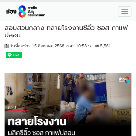
Toggl
navig
สอบสวนกลาง ทลายโรงงานซีอิ๊ว ซอส กาแฟ
ปลอม
วันที่ลงข่าว 15 สิงหาคม 2568 เวลา 10:53 น.
5,561