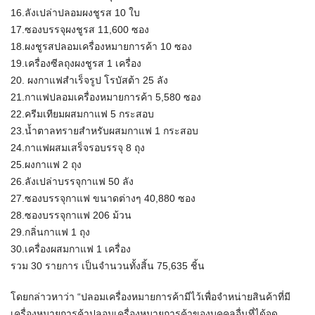
16.ลังเปล่าปลอมผงชูรส 10 ใบ
17.ซองบรรจุผงชูรส 11,600 ซอง
18.ผงชูรสปลอมเครื่องหมายการค้า 10 ซอง
19.เครื่องซีลถุงผงชูรส 1 เครื่อง
20. ผงกาแฟสำเร็จรูป โรบัสต้า 25 ลัง
21.กาแฟปลอมเครื่องหมายการค้า 5,580 ซอง
22.ครีมเทียมผสมกาแฟ 5 กระสอบ
23.น้ำตาลทรายสำหรับผสมกาแฟ 1 กระสอบ
24.กาแฟผสมเสร็จรอบรรจุ 8 ถุง
25.ผงกาแฟ 2 ถุง
26.ลังเปล่าบรรจุกาแฟ 50 ลัง
27.ซองบรรจุกาแฟ ขนาดต่างๆ 40,880 ซอง
28.ซองบรรจุกาแฟ 206 ม้วน
29.กลิ่นกาแฟ 1 ถุง
30.เครื่องผสมกาแฟ 1 เครื่อง
รวม 30 รายการ เป็นจำนวนทั้งสิ้น 75,635 ชิ้น
โดยกล่าวหาว่า “ปลอมเครื่องหมายการค้ามีไว้เพื่อจำหน่ายสินค้าที่มี
เครื่องหมายการค้าปลอมเครื่องหมายการค้าของบุคคลอื่นที่ได้จด