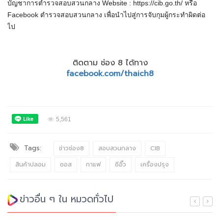
บัญชาการตำรวจสอบสวนกลาง Website : https://cib.go.th/ หรือ
Facebook ตำรวจสอบสวนกลาง เพื่อนำไปสู่การจับกุมผู้กระทำผิดต่อ
ไป
ติดตาม ช่อง 8 ได้ทาง
facebook.com/thaich8
5,561
Tags:
ข่าวช่อง8
สอบสวนกลาง
CIB
สินค้าปลอม
ซอส
กาแฟ
ซีอิ๊ว
เครื่องปรุง
ข่าวอื่น ๆ ใน หมวดทั่วไป