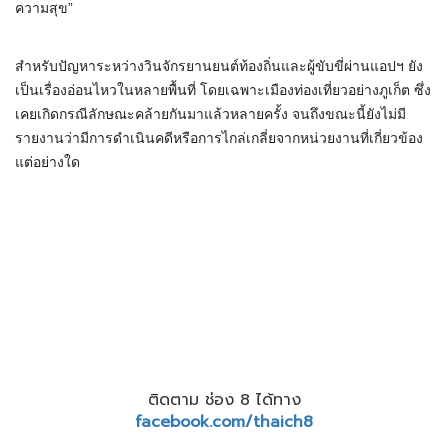
ความสุข”
สำหรับปัญหาระหว่างวินจักรยานยนต์ท้องถิ่นและผู้ขับขี่ผ่านแอปฯ ยัง
เป็นเรื่องอ่อนไหวในหลายพื้นที่ โดยเฉพาะเมืองท่องเที่ยวอย่างภูเก็ต ซึ่ง
เคยเกิดกรณีลักษณะคล้ายกันมาแล้วหลายครั้ง จนถึงขณะนี้ยังไม่มี
รายงานว่ามีการดำเนินคดีหรือการไกล่เกลี่ยจากหน่วยงานที่เกี่ยวข้อง
แต่อย่างใด
ติดตาม ช่อง 8 ได้ทาง
facebook.com/thaich8