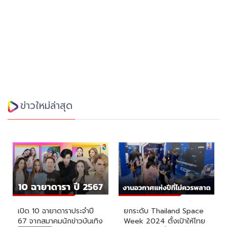
ข่าวใหม่ล่าสุด
เปิด 10 ฉายาดาราประจำปี
ยกระดับ Thailand Space
67 จากสมาคมนักข่าวบันเทิง
Week 2024 ตั้งเป้าให้ไทย