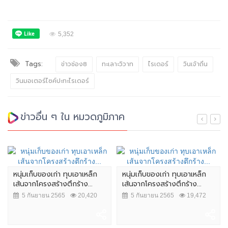
5,352
Tags:
ข่าวช่อง8
ทะเลาะวิวาท
ไรเดอร์
วินเจ้าถิ่น
วินมอเตอร์ไซค์ปะทะไรเดอร์
ข่าวอื่น ๆ ใน หมวดภูมิภาค
หนุ่มเก็บของเก่า ทุบเอาเหล็ก
หนุ่มเก็บของเก่า ทุบเอาเหล็ก
เส้นจากโครงสร้างตึกร้าง...
เส้นจากโครงสร้างตึกร้าง...
5 กันยายน 2565
20,420
5 กันยายน 2565
19,472