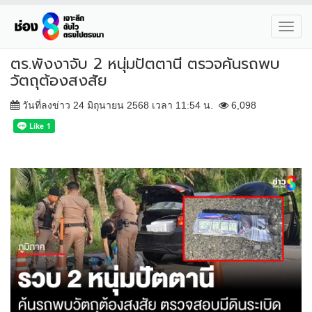
Toggl
navig
ตร.พังงาจับ 2 หนุ่มปัตตานี ตรวจค้นรถพบ
วัตถุต้องสงสัย
วันที่ลงข่าว 24 มิถุนายน 2568 เวลา 11:54 น.
6,098