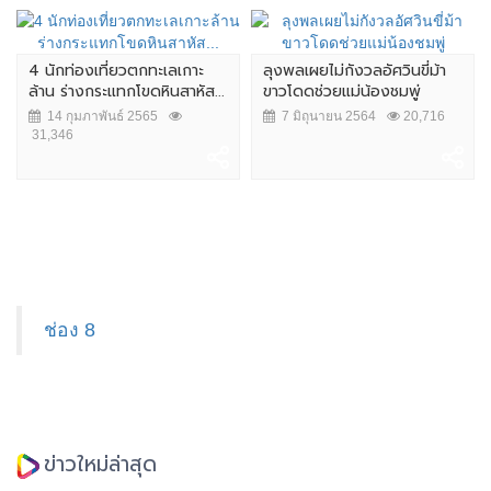
4 นักท่องเที่ยวตกทะเลเกาะ
ลุงพลเผยไม่กังวลอัศวินขี่ม้า
ล้าน ร่างกระแทกโขดหินสาหัส...
ขาวโดดช่วยแม่น้องชมพู่
14 กุมภาพันธ์ 2565
7 มิถุนายน 2564
20,716
31,346
ช่อง 8
ข่าวใหม่ล่าสุด