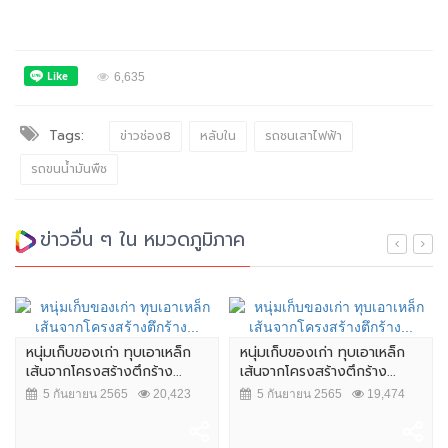
6,635
Tags:
ข่าวช่อง8
หลับใน
รถชนเสาไฟฟ้า
รถขนน้ำมันพืช
ข่าวอื่น ๆ ใน หมวดภูมิภาค
หนุ่มเก็บของเก่า ทุบเอาเหล็ก
หนุ่มเก็บของเก่า ทุบเอาเหล็ก
เส้นจากโครงสร้างตึกร้าง...
เส้นจากโครงสร้างตึกร้าง...
5 กันยายน 2565
20,423
5 กันยายน 2565
19,474