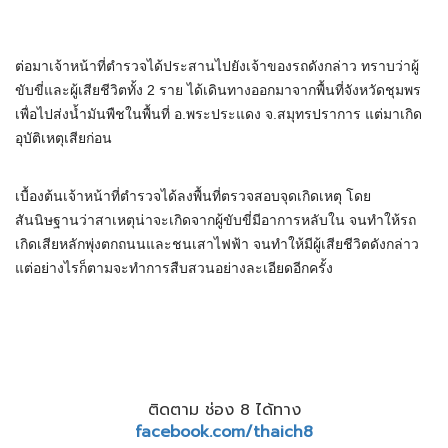
ต่อมาเจ้าหน้าที่ตำรวจได้ประสานไปยังเจ้าของรถดังกล่าว ทราบว่าผู้
ขับขี่และผู้เสียชีวิตทั้ง 2 ราย ได้เดินทางออกมาจากพื้นที่จังหวัดชุมพร
เพื่อไปส่งน้ำมันพืชในพื้นที่ อ.พระประแดง จ.สมุทรปราการ แต่มาเกิด
อุบัติเหตุเสียก่อน
เบื้องต้นเจ้าหน้าที่ตำรวจได้ลงพื้นที่ตรวจสอบจุดเกิดเหตุ โดย
สันนิษฐานว่าสาเหตุน่าจะเกิดจากผู้ขับขี่มีอาการหลับใน จนทำให้รถ
เกิดเสียหลักพุ่งตกถนนและชนเสาไฟฟ้า จนทำให้มีผู้เสียชีวิตดังกล่าว
แต่อย่างไรก็ตามจะทำการสืบสวนอย่างละเอียดอีกครั้ง
ติดตาม ช่อง 8 ได้ทาง
facebook.com/thaich8