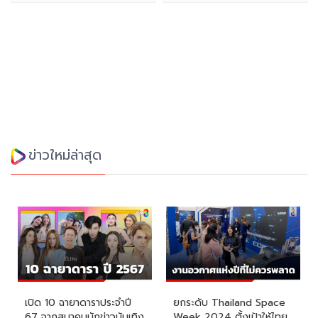
ข่าวใหม่ล่าสุด
เปิด 10 ฉายาดาราประจำปี
ยกระดับ Thailand Space
67 จากสมาคมนักข่าวบันเทิง
Week 2024 ตั้งเป้าให้ไทย