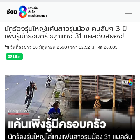
Toggl
navig
นักร้องรุ่นใหญ่แค้นสาวรุ่นน้อง คบลับๆ 3 ปี
เพิ่งรู้มีครอบครัวบุกแทง 31 แผลดับสยอง!
วันที่ลงข่าว 10 มิถุนายน 2568 เวลา 12:52 น.
26,883