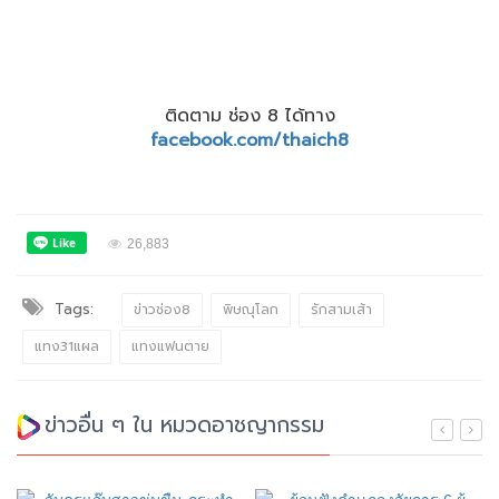
ติดตาม ช่อง 8 ได้ทาง
facebook.com/thaich8
26,883
Tags:
ข่าวช่อง8
พิษณุโลก
รักสามเส้า
แทง31แผล
แทงแฟนตาย
ข่าวอื่น ๆ ใน หมวดอาชญากรรม