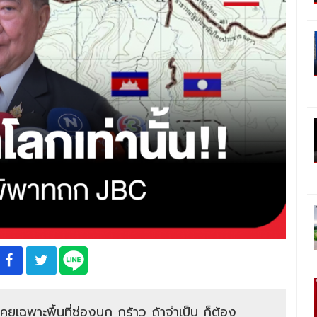
คุยเฉพาะพื้นที่ช่องบก กร้าว ถ้าจำเป็น ก็ต้อง