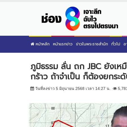
หน้าหลัก
หน้าแรกข่าว
ข่าวในพระราชสำนัก
ทั่วไป
อ
ภูมิธรรม ลั่น ถก JBC ยังเหมื
กร้าว ถ้าจำเป็น ก็ต้องยกระด
วันที่ลงข่าว 5 มิถุนายน 2568 เวลา 14:27 น.
5,78