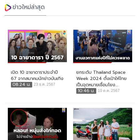
ข่าวใหม่ล่าสุด
เปิด 10 ฉายาดาราประจำปี
ยกระดับ Thailand Space
67 จากสมาคมนักข่าวบันเทิง
Week 2024 ตั้งเป้าให้ไทย
08:24 น.
เป็นจุดหมายเชื่อมโยง...
23 ธ.ค. 2567
10:46 น.
10 ต.ค. 2567