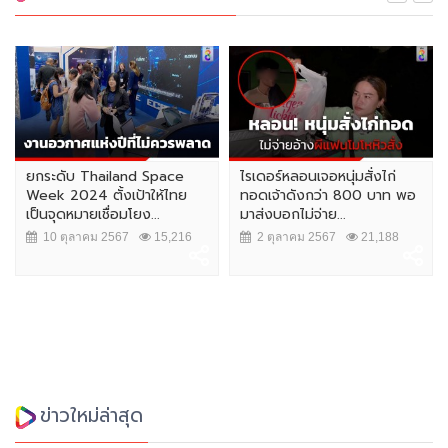
ยกระดับ Thailand Space
ไรเดอร์หลอนเจอหนุ่มสั่งไก่
Week 2024 ตั้งเป้าให้ไทย
ทอดเจ้าดังกว่า 800 บาท พอ
เป็นจุดหมายเชื่อมโยง...
มาส่งบอกไม่จ่าย...
10 ตุลาคม 2567
15,216
2 ตุลาคม 2567
21,188
ข่าวใหม่ล่าสุด