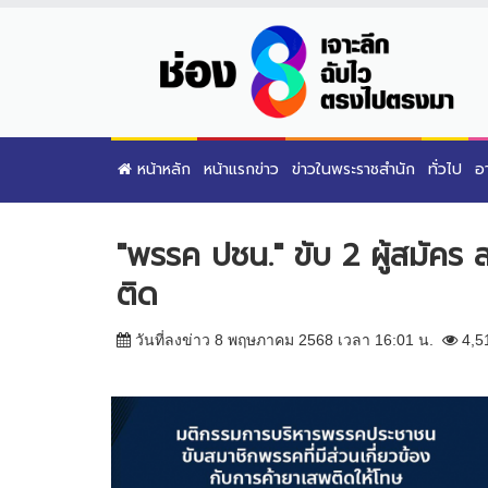
หน้าหลัก
หน้าแรกข่าว
ข่าวในพระราชสำนัก
ทั่วไป
อ
"พรรค ปชน." ขับ 2 ผู้สมัคร
ติด
วันที่ลงข่าว 8 พฤษภาคม 2568 เวลา 16:01 น.
4,5