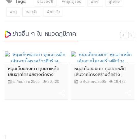
Tags:
ข่าวช่อง8
พายุฤดูร้อน
ฟ้าผ่า
สุโขทัย
พายุ
คอกวัว
ฟ้าผ่าวัว
ข่าวอื่น ๆ ใน หมวดภูมิภาค
หนุ่มเก็บของเก่า ทุบเอาเหล็ก
หนุ่มเก็บของเก่า ทุบเอาเหล็ก
เส้นจากโครงสร้างตึกร้าง...
เส้นจากโครงสร้างตึกร้าง...
5 กันยายน 2565
20,420
5 กันยายน 2565
19,472