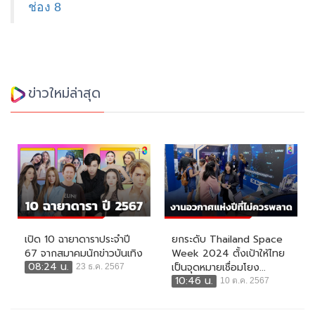
ช่อง 8
ข่าวใหม่ล่าสุด
เปิด 10 ฉายาดาราประจำปี
ยกระดับ Thailand Space
67 จากสมาคมนักข่าวบันเทิง
Week 2024 ตั้งเป้าให้ไทย
08:24 น.
เป็นจุดหมายเชื่อมโยง...
23 ธ.ค. 2567
10:46 น.
10 ต.ค. 2567