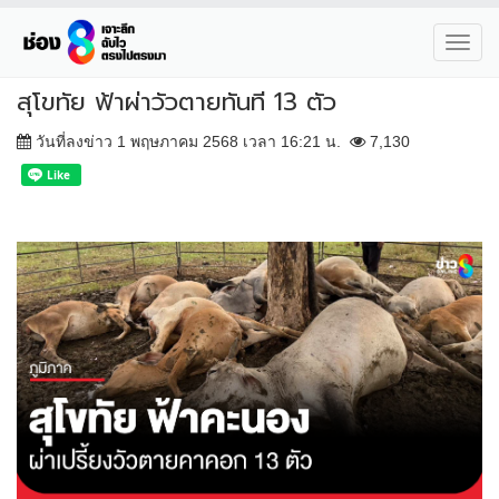
Toggl
navig
สุโขทัย ฟ้าผ่าวัวตายทันที 13 ตัว
วันที่ลงข่าว 1 พฤษภาคม 2568 เวลา 16:21 น.
7,130