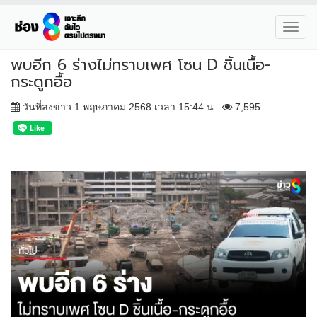
Toggl
navig
พบอีก 6 ร่างไม่ทราบเพศ โซน D ชิ้นเนื้อ-
กระดูกอื้อ
วันที่ลงข่าว 1 พฤษภาคม 2568 เวลา 15:44 น.
7,595