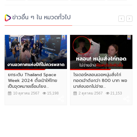
ข่าวอื่น ๆ ใน หมวดทั่วไป
ยกระดับ Thailand Space
ไรเดอร์หลอนเจอหนุ่มสั่งไก่
Week 2024 ตั้งเป้าให้ไทย
ทอดเจ้าดังกว่า 800 บาท พอ
เป็นจุดหมายเชื่อมโยง...
มาส่งบอกไม่จ่าย...
10 ตุลาคม 2567
15,198
2 ตุลาคม 2567
21,153