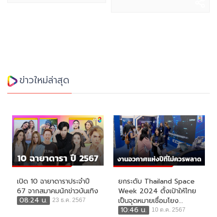
ข่าวใหม่ล่าสุด
เปิด 10 ฉายาดาราประจำปี
ยกระดับ Thailand Space
67 จากสมาคมนักข่าวบันเทิง
Week 2024 ตั้งเป้าให้ไทย
08:24 น.
เป็นจุดหมายเชื่อมโยง...
23 ธ.ค. 2567
10:46 น.
10 ต.ค. 2567