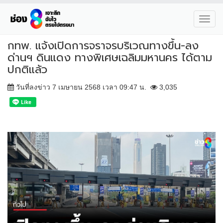
Toggl
navig
กทพ. แจ้งเปิดการจราจรบริเวณทางขึ้น-ลง
ด่านฯ ดินแดง ทางพิเศษเฉลิมมหานคร ได้ตาม
ปกติแล้ว
วันที่ลงข่าว 7 เมษายน 2568 เวลา 09:47 น.
3,035