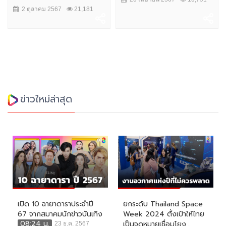
2 ตุลาคม 2567
21,181
ข่าวใหม่ล่าสุด
เปิด 10 ฉายาดาราประจำปี
ยกระดับ Thailand Space
67 จากสมาคมนักข่าวบันเทิง
Week 2024 ตั้งเป้าให้ไทย
08:24 น.
เป็นจุดหมายเชื่อมโยง...
23 ธ.ค. 2567