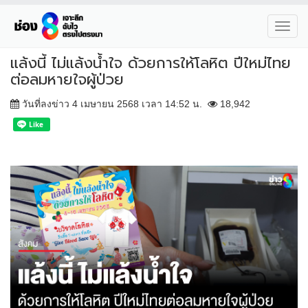
Toggl
navig
แล้งนี้ ไม่แล้งน้ำใจ ด้วยการให้โลหิต ปีใหม่ไทย
ต่อลมหายใจผู้ป่วย
วันที่ลงข่าว 4 เมษายน 2568 เวลา 14:52 น.
18,942