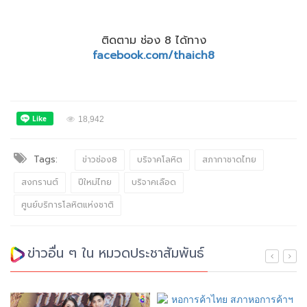
ติดตาม ช่อง 8 ได้ทาง
facebook.com/thaich8
18,942
Tags:
ข่าวช่อง8
บริจาคโลหิต
สภากาชาดไทย
สงกรานต์
ปีใหม่ไทย
บริจาคเลือด
ศูนย์บริการโลหิตแห่งชาติ
ข่าวอื่น ๆ ใน หมวดประชาสัมพันธ์