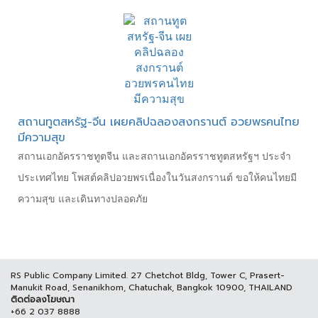
สถานทูตสหรัฐ-จีน เผยคลิปฉลองสงกรานต์ อวยพรคนไทย
มีความสุข
สถานเอกอัครราชทูตจีน และสถานเอกอัครราชทูตสหรัฐฯ ประจำ
ประเทศไทย โพสต์คลิปอวยพรเนื่องในวันสงกรานต์ ขอให้คนไทยมี
ความสุข และเดินทางปลอดภัย
RS Public Company Limited. 27 Chetchot Bldg, Tower C, Prasert-
Manukit Road, Senanikhom, Chatuchak, Bangkok 10900, THAILAND
ติดต่อลงโฆษณา
+66 2 037 8888