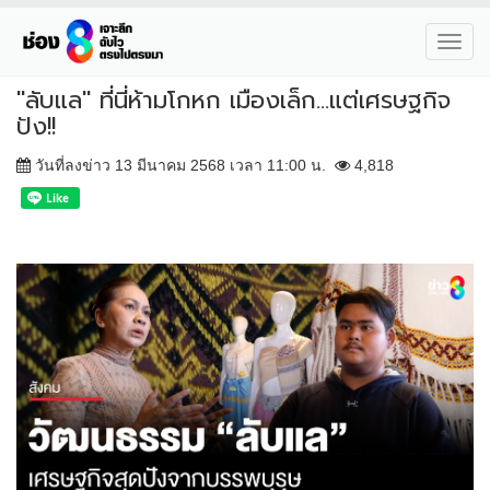
Toggl
navig
"ลับแล" ที่นี่ห้ามโกหก เมืองเล็ก…แต่เศรษฐกิจ
ปัง!!
วันที่ลงข่าว 13 มีนาคม 2568 เวลา 11:00 น.
4,818