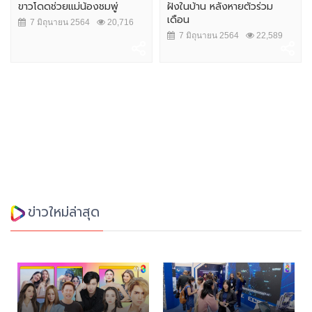
ขาวโดดช่วยแม่น้องชมพู่
ฝังในบ้าน หลังหายตัวร่วม
เดือน
7 มิถุนายน 2564
20,716
7 มิถุนายน 2564
22,589
ข่าวใหม่ล่าสุด