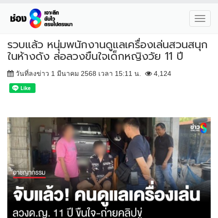
Toggl
navig
รวบแล้ว หนุ่มพนักงานดูแลเครื่องเล่นสวนสนุก
ในห้างดัง ล่อลวงขืนใจเด็กหญิงวัย 11 ปี
วันที่ลงข่าว 1 มีนาคม 2568 เวลา 15:11 น.
4,124