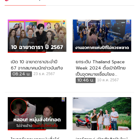
เปิด 10 ฉายาดาราประจำปี
ยกระดับ Thailand Space
67 จากสมาคมนักข่าวบันเทิง
Week 2024 ตั้งเป้าให้ไทย
08:24 น.
เป็นจุดหมายเชื่อมโยง...
23 ธ.ค. 2567
10:46 น.
10 ต.ค. 2567