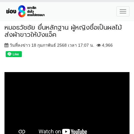
Toggl
navig
หมอธวัชชัย ยื่นหลักฐาน ผู้หญิงชื่อเป็นผลไม้
ส่งผ้าขาวให้บังแจ็ค
วันที่ลงข่าว 18 กุมภาพันธ์ 2568 เวลา 17:07 น.
4,966