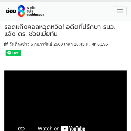
Toggl
navig
รอดแก๊งคอลหวุดหวิด! อดีตที่ปรึกษา รมว.
แจ้ง ตร. ช่วยเมียทัน
วันที่ลงข่าว 5 กุมภาพันธ์ 2568 เวลา 16:43 น.
6,196