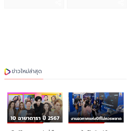
ข่าวใหม่ล่าสุด