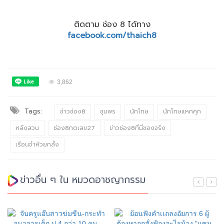
ติดตาม ช่อง 8 ได้ทาง
facebook.com/thaich8
3,862
Tags:
ข่าวช่อง8
ชุมพร
นักโทษ
นักโทษแหกคุก
หลังสวน
ช่อง8กดเลข27
ข่าวช่อง8ที่นี่ของจริง
เรือนจำห้วยกลั้ง
ข่าวอื่น ๆ ใน หมวดอาชญากรรม