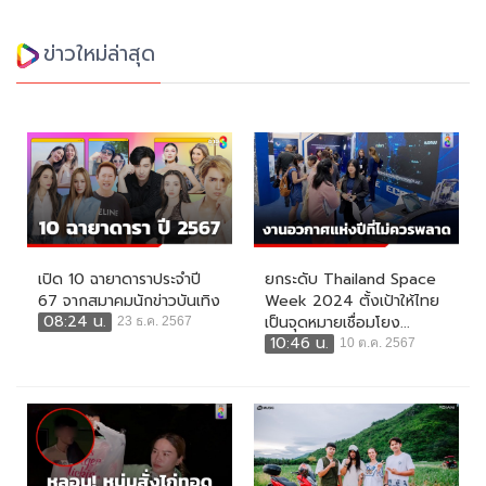
ข่าวใหม่ล่าสุด
เปิด 10 ฉายาดาราประจำปี
ยกระดับ Thailand Space
67 จากสมาคมนักข่าวบันเทิง
Week 2024 ตั้งเป้าให้ไทย
08:24 น.
เป็นจุดหมายเชื่อมโยง...
23 ธ.ค. 2567
10:46 น.
10 ต.ค. 2567