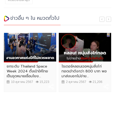
คดีแตงโมล่าสุด
ข่าวอื่น ๆ ใน หมวดทั่วไป
ยกระดับ Thailand Space
ไรเดอร์หลอนเจอหนุ่มสั่งไก่
Week 2024 ตั้งเป้าให้ไทย
ทอดเจ้าดังกว่า 800 บาท พอ
เป็นจุดหมายเชื่อมโยง...
มาส่งบอกไม่จ่าย...
10 ตุลาคม 2567
15,223
2 ตุลาคม 2567
21,206