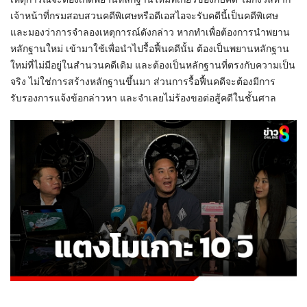
เจ้าหน้าที่กรมสอบสวนคดีพิเศษหรือดีเอสไอจะรับคดีนี้เป็นคดีพิเศษ
และมองว่าการจำลองเหตุการณ์ดังกล่าว หากทำเพื่อต้องการนำพยาน
หลักฐานใหม่ เข้ามาใช้เพื่อนำไปรื้อฟื้นคดีนั้น ต้องเป็นพยานหลักฐาน
ใหม่ที่ไม่มีอยู่ในสำนวนคดีเดิม และต้องเป็นหลักฐานที่ตรงกับความเป็น
จริง ไม่ใช่การสร้างหลักฐานขึ้นมา ส่วนการรื้อฟื้นคดีจะต้องมีการ
รับรองการแจ้งข้อกล่าวหา และจำเลยไม่ร้องขอต่อสู้คดีในชั้นศาล