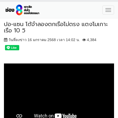
Toggl
navig
ปอ-แซน โต้จำลองตกเรือไม่ตรง แตงโมเกาะ
เรือ 10 วิ
วันที่ลงข่าว 16 มกราคม 2568 เวลา 14:02 น.
4,384