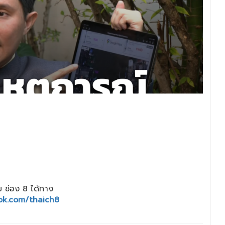
 ช่อง 8 ได้ทาง
ok.com/thaich8