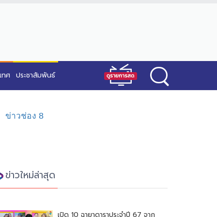
ะเทศ
ประชาสัมพันธ์
ข่าวช่อง 8
ข่าวใหม่ล่าสุด
เปิด 10 ฉายาดาราประจำปี 67 จาก