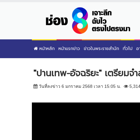
หน้าหลัก
หน้าแรกข่าว
ข่าวในพระราชสำนัก
ทั่วไป
อ
"ปานเทพ-อัจฉริยะ" เตรียมจำ
วันที่ลงข่าว 6 มกราคม 2568 เวลา 15:05 น.
5,31