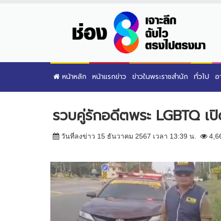
หน้าหลัก
หน้าแรกข่าว
ข่าวในพระราชสำนัก
ทั่วไป
อ
รวบคู่รักอดีตพระ LGBTQ เปิด
วันที่ลงข่าว 15 ธันวาคม 2567 เวลา 13:39 น.
4,6