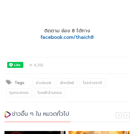
ติดตาม ช่อง 8 ได้ทาง
facebook.com/thaich8
6,155
Tags:
ข่าวช่อง8
ลักทรัพย์
โจรต่างชาติ
ทุบกระจกรถ
โจรเฝ้าร้านทอง
ข่าวอื่น ๆ ใน หมวดทั่วไป