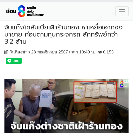
Toggl
navig
จับแก๊งโคลัมเบียเฝ้าร้านทอง หาเหยื่อเอาทอง
มาขาย ก่อนตามทุบกระจกรถ ลักทรัพย์กว่า
3.2 ล้าน
วันที่ลงข่าว 28 พฤศจิกายน 2567 เวลา 10:49 น.
6,155