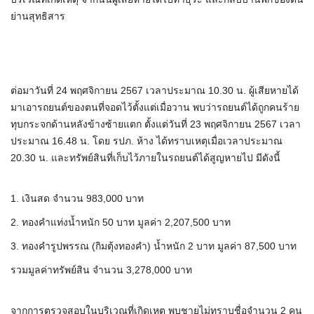
ย่านสุทธิสาร
ต่อมาวันที่ 24 พฤศจิกายน 2567 เวลาประมาณ 10.30 น. ผู้เสียหายได้
มาเอารถยนต์ของตนที่จอดไว้ตั้งแต่เมื่อวาน พบว่ารถยนต์ได้ถูกคนร้าย
ทุบกระจกด้านหลังข้างซ้ายแตก ตั้งแต่วันที่ 23 พฤศจิกายน 2567 เวลา
ประมาณ 16.48 น. โดย รปภ. ห้าง ได้ทราบเหตุเมื่อเวลาประมาณ
20.30 น. และทรัพย์สินที่เก็บไว้ภายในรถยนต์ได้สูญหายไป มีดังนี้
1. เงินสด จำนวน 983,000 บาท
2. ทองคำแท่งน้ำหนัก 50 บาท มูลค่า 2,207,500 บาท
3. ทองคำรูปพรรณ (กิมตุ้งทองคำ) น้ำหนัก 2 บาท มูลค่า 87,500 บาท
รวมมูลค่าทรัพย์สิน จำนวน 3,278,000 บาท
จากการตรวจสอบในบริเวณที่เกิดเหตุ พบชายไม่ทราบชื่อจำนวน 2 คน