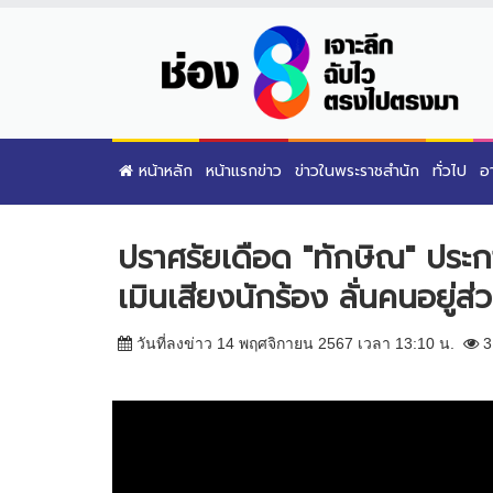
หน้าหลัก
หน้าแรกข่าว
ข่าวในพระราชสำนัก
ทั่วไป
อ
ปราศรัยเดือด "ทักษิณ" ประ
เมินเสียงนักร้อง ลั่นคนอยู่
วันที่ลงข่าว 14 พฤศจิกายน 2567 เวลา 13:10 น.
3