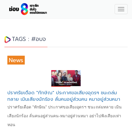
Togg
navig
TAGS : #อบจ
News
ปราศรัยเดือด "ทักษิณ" ประกาศขอเสียงอุดรฯ ชนะถล่ม
ทลาย เมินเสียงนักร้อง ลั่นคนอยู่ส่วนคน หมาอยู่ส่วนหมา
ปราศรัยเดือด "ทักษิณ" ประกาศขอเสียงอุดรฯ ชนะถล่มทลาย เมิน
เสียงนักร้อง ลั่นคนอยู่ส่วนคน-หมาอยู่ส่วนหมา อย่าไปฟังเสียงเห่า
หอน