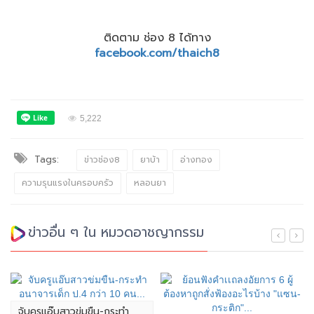
ติดตาม ช่อง 8 ได้ทาง
facebook.com/thaich8
5,222
Tags:
ข่าวช่อง8
ยาบ้า
อ่างทอง
ความรุนแรงในครอบครัว
หลอนยา
ข่าวอื่น ๆ ใน หมวดอาชญากรรม
จับครูแอ๊บสาวข่มขืน-กระทำ