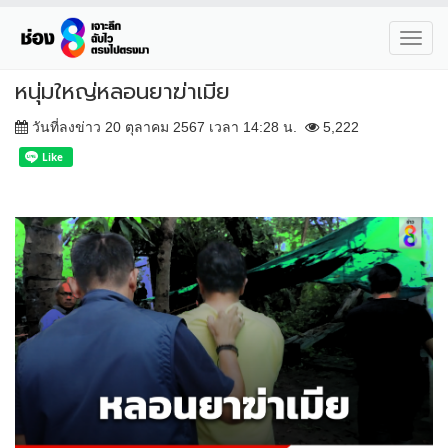
Toggl
navig
หนุ่มใหญ่หลอนยาฆ่าเมีย
วันที่ลงข่าว 20 ตุลาคม 2567 เวลา 14:28 น.
5,222