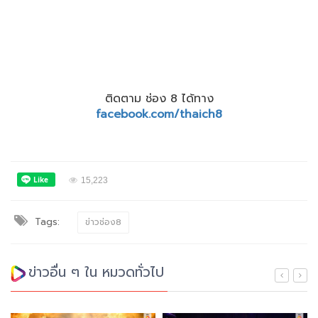
ติดตาม ช่อง 8 ได้ทาง
facebook.com/thaich8
15,223
Tags:
ข่าวช่อง8
ข่าวอื่น ๆ ใน หมวดทั่วไป