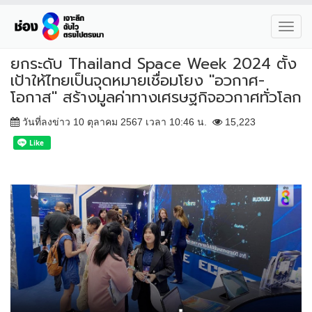
Toggl
navig
ยกระดับ Thailand Space Week 2024 ตั้ง
เป้าให้ไทยเป็นจุดหมายเชื่อมโยง "อวกาศ-
โอกาส" สร้างมูลค่าทางเศรษฐกิจอวกาศทั่วโลก
วันที่ลงข่าว 10 ตุลาคม 2567 เวลา 10:46 น.
15,223