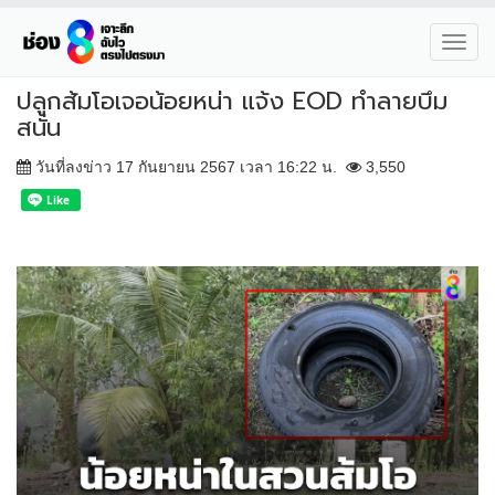
Toggl
navig
ปลูกส้มโอเจอน้อยหน่า แจ้ง EOD ทำลายบึม
สนั่น
วันที่ลงข่าว 17 กันยายน 2567 เวลา 16:22 น.
3,550