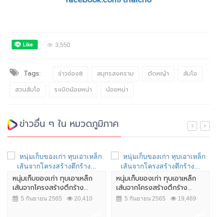
facebook.com/thaich8
3,550
Tags:
ข่าวช่อง8
สมุทรสงคราม
ตัดหญ้า
ส้มโอ
สวนส้มโอ
ระเบิดน้อยหน่า
น้อยหน่า
ข่าวอื่น ๆ ใน หมวดภูมิภาค
หนุ่มเก็บของเก่า ทุบเอาเหล็ก
หนุ่มเก็บของเก่า ทุบเอาเหล็ก
เส้นจากโครงสร้างตึกร้าง...
เส้นจากโครงสร้างตึกร้าง...
5 กันยายน 2565
20,410
5 กันยายน 2565
19,469