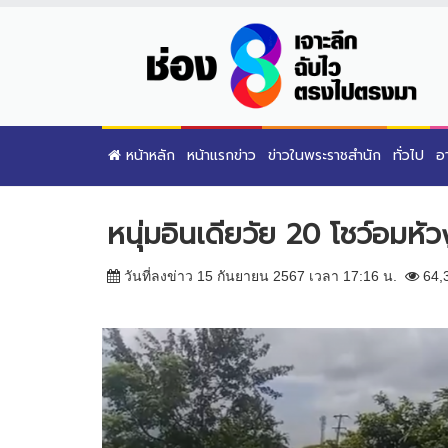
หน้าหลัก
หน้าแรกข่าว
ข่าวในพระราชสำนัก
ทั่วไป
อ
หนุ่มอินเดียวัย 20 โชว์อมหัว
วันที่ลงข่าว 15 กันยายน 2567 เวลา 17:16 น.
64,