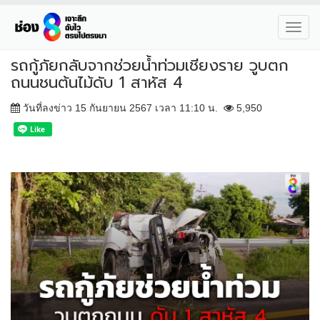
Toggl
navig
รถกู้ภัยกลับจากช่วยน้ำท่วมเชียงราย วูบตก
ถนนชนต้นไม้ดับ 1 สาหัส 4
วันที่ลงข่าว 15 กันยายน 2567 เวลา 11:10 น.
5,950