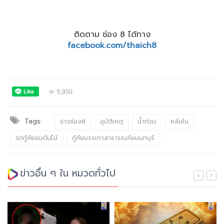
ติดตาม ช่อง 8 ได้ทาง
facebook.com/thaich8
5,950
Tags:
ข่าวช่อง8
อุบัติเหตุ
น้ำท่วม
หลับใน
รถกู้ภัยชนต้นไม้
กู้ภัยบรรเทาสาธารณภัยนนทบุรี
ข่าวอื่น ๆ ใน หมวดทั่วไป