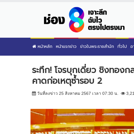
หน้าหลัก
หน้าแรกข่าว
ข่าวในพระราชสำนัก
ทั่วไป
อ
ระทึก! โจรบุกเดี่ยว ชิงทองก
คาดก่อเหตุซ้ำรอบ 2
วันที่ลงข่าว 25 สิงหาคม 2567 เวลา 07:30 น.
3,2