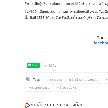
ยังเคยเป็นผู้บริหาร absolute.co.th ผู้ให้บริการคลาวด์ 
โดยได้รับเลือกตั้งเป็น สส.กทม. เขตเลือกตั้งที่ 28 สังกั
ตั้งเมื่อปี 2566 ได้ลงสมัครรับเลือกตั้ง สส.บัญชีรายชื่อ 
ติดตาม
facebo
8,901
Tags:
ข่าวช่อง8
#ข่าวช่อง8ที่นี่ของจริง
#
#พรรคประชาชน
#เจ้าพ่ออสังหา
ข่าวอื่น ๆ ใน หมวดการเมือง