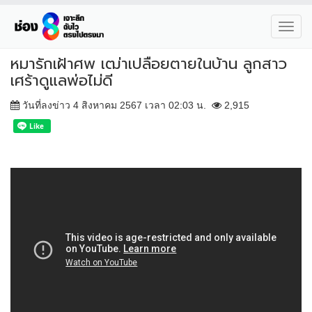
Toggl
navig
หมารักเฝ้าศพ เฒ่าเปลือยตายในบ้าน ลูกสาว
เศร้าดูแลพ่อไม่ดี
วันที่ลงข่าว 4 สิงหาคม 2567 เวลา 02:03 น.
2,915