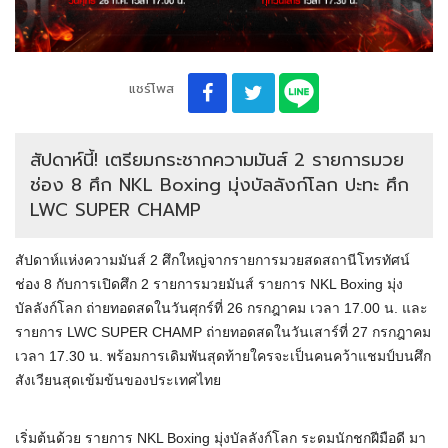
แชร์โพส
สัปดาห์นี้! เตรียมกระชากความมันส์ 2 รายการมวย
ช่อง 8 ศึก NKL Boxing มุ่งบัลลังก์โลก ปะทะ ศึก
LWC SUPER CHAMP
สัปดาห์แห่งความมันส์ 2 ศึกใหญ่จากรายการมวยสดสถานีโทรทัศน์
ช่อง 8 กับการเปิดศึก 2 รายการมวยมันส์ รายการ NKL Boxing มุ่ง
บัลลังก์โลก ถ่ายทอดสดในวันศุกร์ที่ 26 กรกฎาคม เวลา 17.00 น. และ
รายการ LWC SUPER CHAMP ถ่ายทอดสดในวันเสาร์ที่ 27 กรกฎาคม
เวลา 17.30 น. พร้อมการเดิมพันสุดท้ายใครจะเป็นคนคว้าแชมป์บนศึก
สังเวียนสุดเข้มข้นของประเทศไทย
เริ่มต้นด้วย รายการ NKL Boxing มุ่งบัลลังก์โลก ระดมนักชกฝีมือดี มา