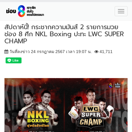
Toggl
navig
สัปดาห์นี้! กระชากความมันส์ 2 รายการมวย
ช่อง 8 ศึก NKL Boxing ปะทะ LWC SUPER
CHAMP
วันที่ลงข่าว 24 กรกฎาคม 2567 เวลา 19:07 น.
41,711