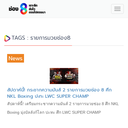
Togg
navig
TAGS : รายการมวยช่อง8
News
สัปดาห์นี้! กระชากความมันส์ 2 รายการมวยช่อง 8 ศึก
NKL Boxing ปะทะ LWC SUPER CHAMP
สัปดาห์นี้! เตรียมกระชากความมันส์ 2 รายการมวยช่อง 8 ศึก NKL
Boxing มุ่งบัลลังก์โลก ปะทะ ศึก LWC SUPER CHAMP